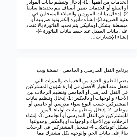
الخدمات من أهمها : 1)- إدخال وتنظيم بيانات المواد
أو السلع أو الخدمات ضمن أصناف يتم تحديدها سابقاً
2)- إدخال بيانات الموردين والعملاء المسجلين في
هئية الضريبة 3)- إنشاء فاتورة إلكترونية ضريبية أو
مبسطة, بشكل أوماتيكي يتم تحديد الفاتورة بالاعتماد
على بيانات العميل عند حفظ بيانات الفاتورة 4)-
إنشاء الإشعارات…
برنامج النقل المدرسي و الجامعي – نسخة ويب
يضم التطبيق العديد من الخدمات والميزات التي
تجعل منه الخيار الأفضل في إدارة شؤون المشتركين
في النقل المدرسي أو الجامعي وتنظيم الرحلات بين
الأحياء والوجهات أو بالعكس: 1- إدخال وتنظيم بيانات
المشتركين حسب النوع سواء مدرسي أو جامعي أو
موظف. 2- إدخال وتنظيم بيانات أولياء الأمور
للمشتركين في النقل المدرسي أو الجامعي. 3- إنشاء
الرحلات بين الأحياء والوجهات أو بالعكس وجدولتها
بشكل أتوماتيكي. 4- تسجيل المشتركين في الرحلات
بناءً على بيانات الحي والوجهه بكل مشترك مما