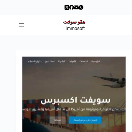
همّو سوفت
Hmmosoft