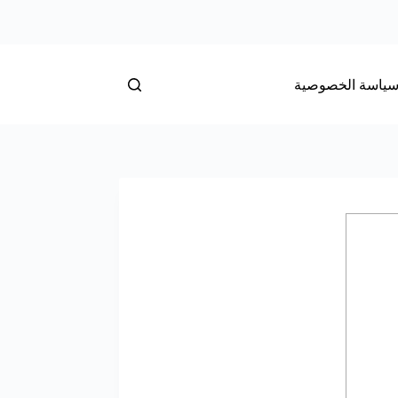
ياسة الخصوصية