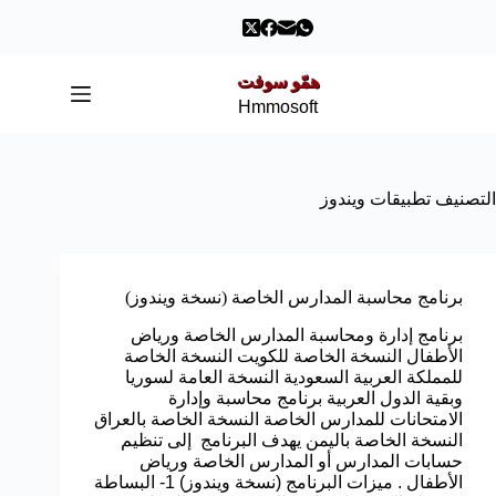
همّو سوفت
Hmmosoft
التصنيف
تطبيقات ويندوز
برنامج محاسبة المدارس الخاصة (نسخة ويندوز)
برنامج إدارة ومحاسبة المدارس الخاصة ورياض
الأطفال النسخة الخاصة للكويت النسخة الخاصة
للمملكة العربية السعودية النسخة العامة لسوريا
وبقية الدول العربية برنامج محاسبة وإدارة
الامتحانات للمدارس الخاصة النسخة الخاصة بالعراق
النسخة الخاصة باليمن يهدف البرنامج إلى تنظيم
حسابات المدارس أو المدارس الخاصة ورياض
الأطفال . ميزات البرنامج (نسخة ويندوز) 1- البساطة