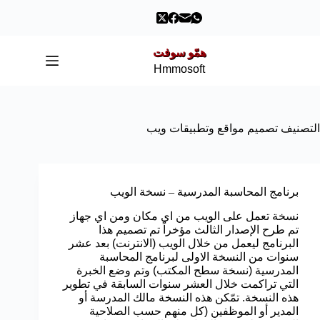
همّو سوفت
Hmmosoft
التصنيف
تصميم مواقع وتطبيقات ويب
برنامج المحاسبة المدرسية – نسخة الويب
نسخة تعمل على الويب من اي مكان ومن اي جهاز
تم طرح الإصدار الثالث مؤخراً تم تصميم هذا
البرنامج ليعمل من خلال الويب (الانترنت) بعد عشر
سنوات من النسخة الاولى لبرنامج المحاسبة
المدرسية (نسخة سطح المكتب) وتم وضع الخبرة
التي تراكمت خلال العشر سنوات السابقة في تطوير
هذه النسخة. تمّكن هذه النسخة مالك المدرسة أو
المدير أو الموظفين (كل منهم حسب الصلاحية