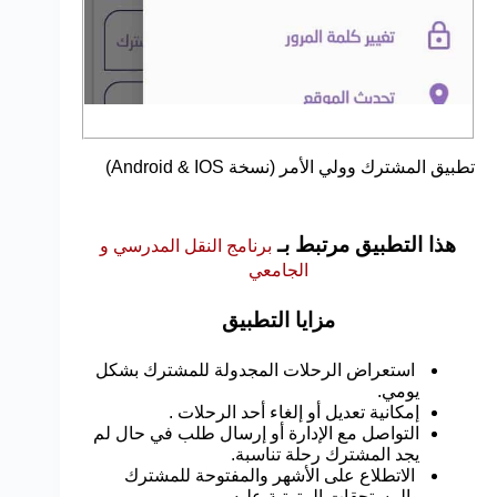
تطبيق المشترك وولي الأمر (نسخة Android & IOS)
هذا التطبيق مرتبط بـ
برنامج النقل المدرسي و
الجامعي
مزايا التطبيق
استعراض الرحلات المجدولة للمشترك بشكل
يومي.
إمكانية تعديل أو إلغاء أحد الرحلات .
التواصل مع الإدارة أو إرسال طلب في حال لم
يجد المشترك رحلة تناسبة.
الاتطلاع على الأشهر والمفتوحة للمشترك
والمستحقات المترتبة عليه.