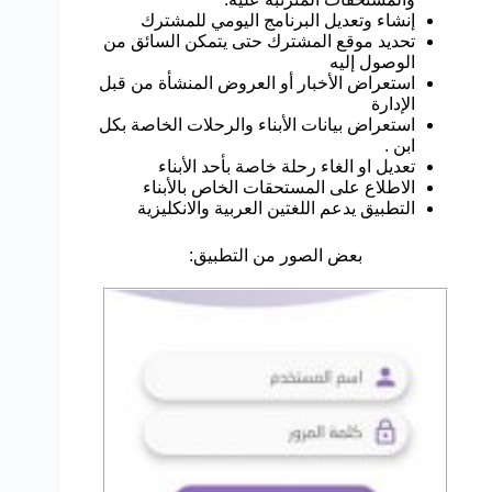
إنشاء وتعديل البرنامج اليومي للمشترك
تحديد موقع المشترك حتى يتمكن السائق من
الوصول إليه
استعراض الأخبار أو العروض المنشأة من قبل
الإدارة
استعراض بيانات الأبناء والرحلات الخاصة بكل
ابن .
تعديل او الغاء رحلة خاصة بأحد الأبناء
الاطلاع على المستحقات الخاص بالأبناء
التطبيق يدعم اللغتين العربية والانكليزية
بعض الصور من التطبيق: