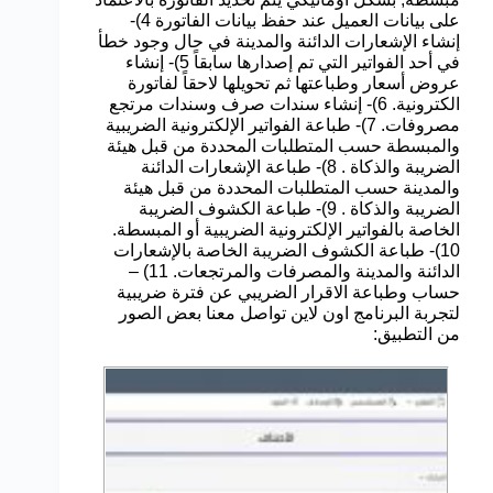
على بيانات العميل عند حفظ بيانات الفاتورة 4)-
إنشاء الإشعارات الدائنة والمدينة في حال وجود خطأ
في أحد الفواتير التي تم إصدارها سابقاً 5)- إنشاء
عروض أسعار وطباعتها ثم تحويلها لاحقاً لفاتورة
الكترونية. 6)- إنشاء سندات صرف وسندات مرتجع
مصروفات. 7)- طباعة الفواتير الإلكترونية الضريبية
والمبسطة حسب المتطلبات المحددة من قبل هيئة
الضريبة والذكاة . 8)- طباعة الإشعارات الدائنة
والمدينة حسب المتطلبات المحددة من قبل هيئة
الضريبة والذكاة . 9)- طباعة الكشوف الضريبة
الخاصة بالفواتير الإلكترونية الضريبية أو المبسطة.
10)- طباعة الكشوف الضريبة الخاصة بالإشعارات
الدائنة والمدينة والمصرفات والمرتجعات. 11) –
حساب وطباعة الاقرار الضريبي عن فترة ضريبية
لتجربة البرنامج اون لاين تواصل معنا بعض الصور
من التطبيق: