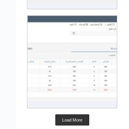
Load More